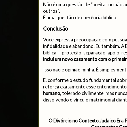
Não é uma questão de “aceitar ou não ac
outros”.
É uma questão de coerência bíblica.
Conclusão
Você expressa preocupação com pessoa
infidelidade e abandono. Eu também. A 
bíblica — proteção, separação, apoio, r
inclui um novo casamento com o primeir
Isso não é opinião minha. É simplesment
E, conforme o estudo fundamental sobr
reforça exatamente esse entendimento,
humano
, tolerado civilmente, mas nun
dissolvendo o vínculo matrimonial diante
O Divórcio no Contexto Judaico Era