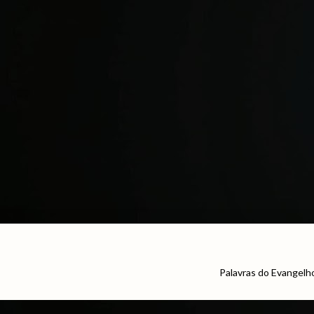
Palavras do Evangelh