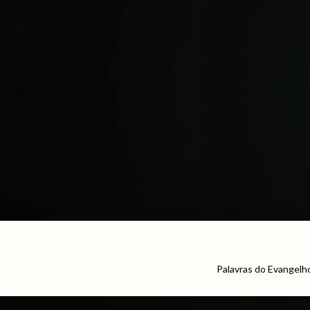
Palavras do Evangelh