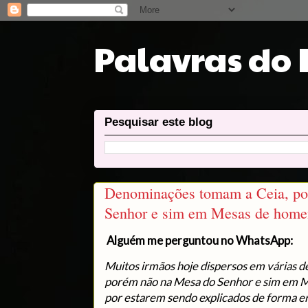
Palavras do
Pesquisar este blog
Denominações tomam a Ceia, po
Senhor e sim em Mesas de home
Alguém me perguntou no WhatsApp:
Muitos irmãos hoje dispersos em várias 
porém não na Mesa do Senhor e sim em M
por estarem sendo explicados de forma er