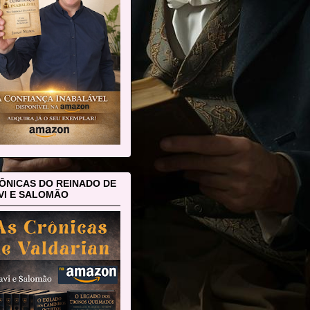
ÔNICAS DO REINADO DE
VI E SALOMÃO