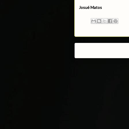
Josué Matos