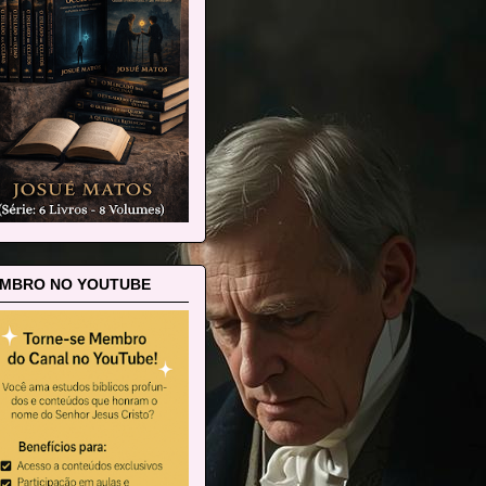
MBRO NO YOUTUBE