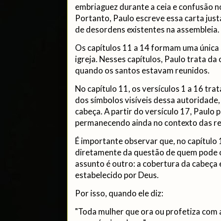
embriaguez durante a ceia e confusão no
Portanto, Paulo escreve essa carta just
de desordens existentes na assembleia.
Os capítulos 11 a 14 formam uma única 
igreja. Nesses capítulos, Paulo trata da
quando os santos estavam reunidos.
No capítulo 11, os versículos 1 a 16 trat
dos símbolos visíveis dessa autoridade
cabeça. A partir do versículo 17, Paulo 
permanecendo ainda no contexto das reu
É importante observar que, no capítulo 
diretamente da questão de quem pode o
assunto é outro: a cobertura da cabeça 
estabelecido por Deus.
Por isso, quando ele diz:
"Toda mulher que ora ou profetiza com