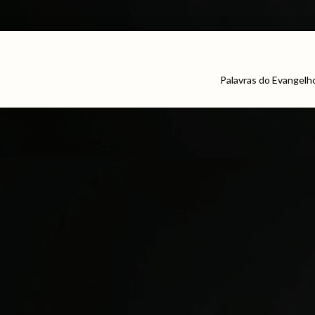
Palavras do Evangelh