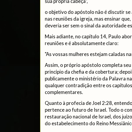
sua própria cabeça",
o objetivo do apóstolo não é discutir se
nas reuniões da igreja, mas ensinar que,
deveria ser sem o sinal da autoridade e
Mais adiante, no capítulo 14, Paulo ab
reuniões e é absolutamente claro:
"As vossas mulheres estejam caladas nas
Assim, o próprio apóstolo completa seu 
princípio da chefia e da cobertura; dep
publicamente o ministério da Palavra na
qualquer contradição entre os capítulos
complementares.
Quanto à profecia de Joel 2:28, entend
pertence ao futuro de Israel. Todo o con
restauração nacional de Israel, dos juízo
do estabelecimento do Reino Messiânic