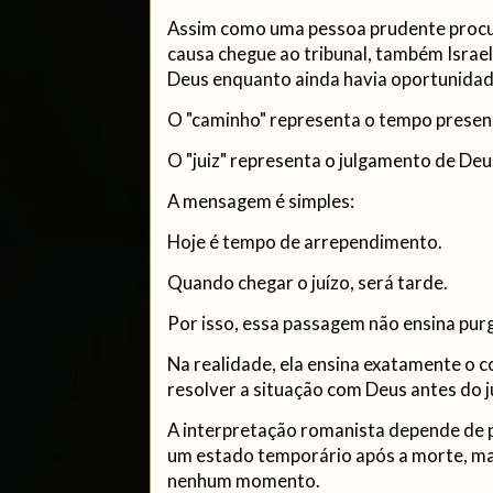
Assim como uma pessoa prudente procur
causa chegue ao tribunal, também Israel
Deus enquanto ainda havia oportunidad
O "caminho" representa o tempo presen
O "juiz" representa o julgamento de Deu
A mensagem é simples:
Hoje é tempo de arrependimento.
Quando chegar o juízo, será tarde.
Por isso, essa passagem não ensina pur
Na realidade, ela ensina exatamente o c
resolver a situação com Deus antes do 
A interpretação romanista depende de p
um estado temporário após a morte, mas
nenhum momento.