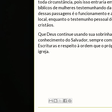
toda circunstância, pois isso entraria 
bíblicos de mulheres testemunhando da
dessas passagens é o funcionamento e a
local, enquanto o testemunho pessoal d
cristãos.
Que Deus continue usando sua sobrinha 
conhecimento do Salvador, sempre com 
Escrituras e respeito à ordem que o pró
igreja.