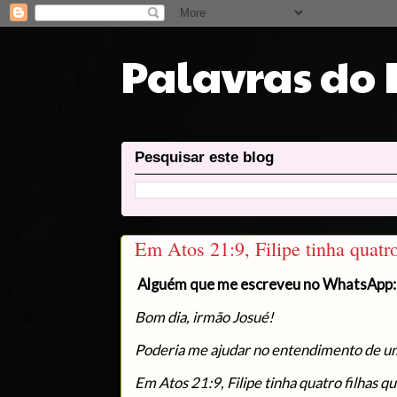
Palavras do
Pesquisar este blog
Em Atos 21:9, Filipe tinha quatro
Alguém que me escreveu no WhatsApp:
Bom dia, irmão Josué!
Poderia me ajudar no entendimento de u
Em Atos 21:9, Filipe tinha quatro filhas 