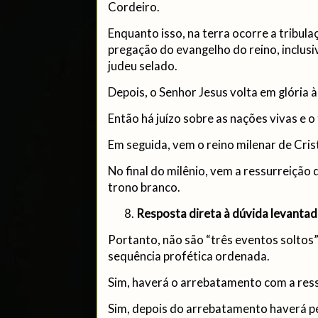
Cordeiro.
Enquanto isso, na terra ocorre a tribulaç
pregação do evangelho do reino, inclus
judeu selado.
Depois, o Senhor Jesus volta em glória à
Então há juízo sobre as nações vivas e o 
Em seguida, vem o reino milenar de Cris
No final do milênio, vem a ressurreição 
trono branco.
Resposta direta à dúvida levanta
Portanto, não são “três eventos soltos
sequência profética ordenada.
Sim, haverá o arrebatamento com a ress
Sim, depois do arrebatamento haverá pe