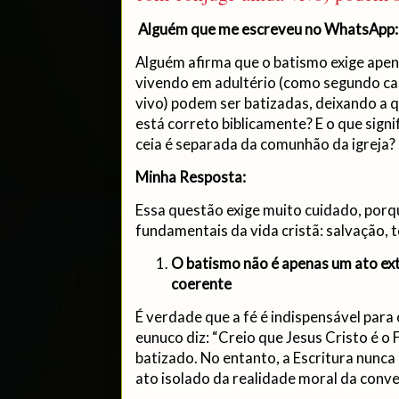
Alguém que me escreveu no WhatsApp:
Alguém afirma que o batismo exige ape
vivendo em adultério (como segundo c
vivo) podem ser batizadas, deixando a q
está correto biblicamente? E o que signi
ceia é separada da comunhão da igreja?
Minha Resposta:
Essa questão exige muito cuidado, porq
fundamentais da vida cristã: salvação,
O batismo não é apenas um ato e
coerente
É verdade que a fé é indispensável para
eunuco diz: “Creio que Jesus Cristo é o F
batizado. No entanto, a Escritura nunc
ato isolado da realidade moral da conv