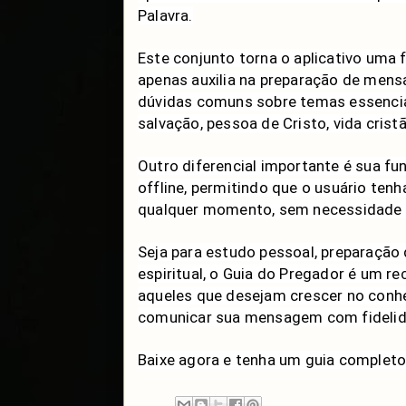
Palavra.
Este conjunto torna o aplicativo uma
apenas auxilia na preparação de me
dúvidas comuns sobre temas essencia
salvação, pessoa de Cristo, vida crist
Outro diferencial importante é sua fu
offline, permitindo que o usuário ten
qualquer momento, sem necessidade d
Seja para estudo pessoal, preparação
espiritual, o Guia do Pregador é um re
aqueles que desejam crescer no conh
comunicar sua mensagem com fidelid
Baixe agora e tenha um guia complet