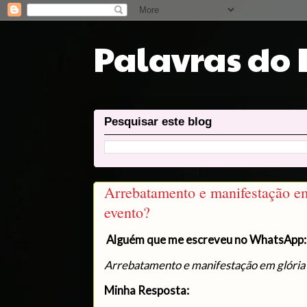
Palavras do
Pesquisar este blog
Arrebatamento e manifestação e
evento?
Alguém que me escreveu no WhatsApp:
Arrebatamento e manifestação em glória
Minha Resposta: