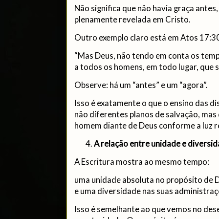
Não significa que não havia graça antes,
plenamente revelada em Cristo.
Outro exemplo claro está em Atos 17:3
“Mas Deus, não tendo em conta os temp
a todos os homens, em todo lugar, que 
Observe: há um “antes” e um “agora”.
Isso é exatamente o que o ensino das d
não diferentes planos de salvação, mas
homem diante de Deus conforme a luz r
A relação entre unidade e diversi
A Escritura mostra ao mesmo tempo:
uma unidade absoluta no propósito de 
e uma diversidade nas suas administra
Isso é semelhante ao que vemos no des