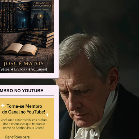
MBRO NO YOUTUBE