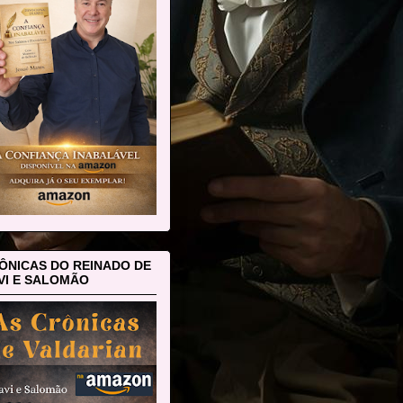
ÔNICAS DO REINADO DE
VI E SALOMÃO