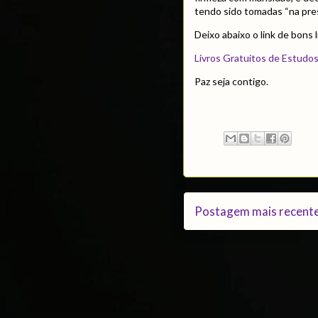
tendo sido tomadas “na pre
Deixo abaixo o link de bons 
Livros Gratuitos de Estudos
Paz seja contigo.
Postagem mais recent