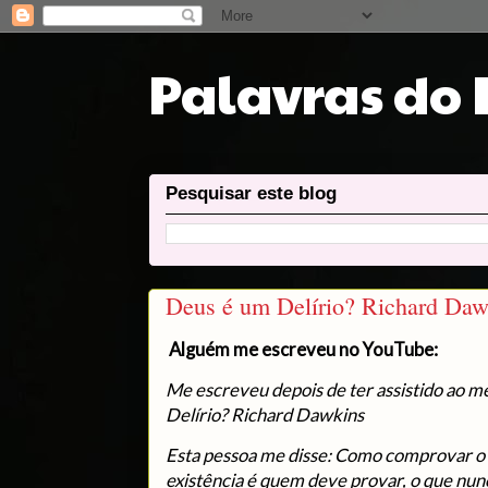
Palavras do
Pesquisar este blog
Deus é um Delírio? Richard Daw
Alguém me escreveu no YouTube:
Me escreveu depois de ter assistido ao m
Delírio? Richard Dawkins
Esta pessoa me disse: Como comprovar o 
existência é quem deve provar, o que nunc