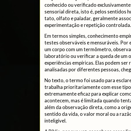
conhecido ou verificado exclusivamente
sensorial direta, isto é, pelos sentidos
tato, olfato e paladar, geralmente asso
experimentação e repetição controlada
Em termos simples, conhecimento empír
testes observáveis e mensuráveis. Por 
um corpo com um termômetro, observa
laboratório ou verificar a queda de um 
experiências empíricas. Elas podem ser
analisadas por diferentes pessoas, che
No texto, o termo foi usado para esclar
trabalha prioritariamente com esse tipo
extremamente eficaz para explicar com
acontecem, mas é limitada quando tent
além da observação direta, como a orige
sentido da vida, o valor moral ou a razão
inteligível.