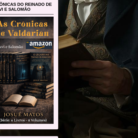
ÔNICAS DO REINADO DE
VI E SALOMÃO