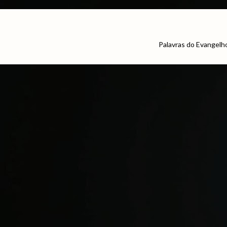
Palavras do Evangelh