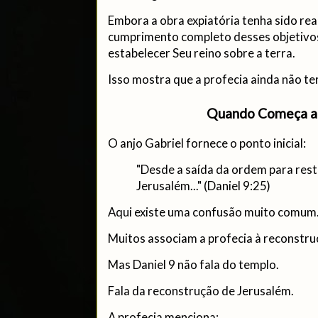
Embora a obra expiatória tenha sido rea
cumprimento completo desses objetivo
estabelecer Seu reino sobre a terra.
Isso mostra que a profecia ainda não te
Quando Começa a
O anjo Gabriel fornece o ponto inicial:
"Desde a saída da ordem para resta
Jerusalém..." (Daniel 9:25)
Aqui existe uma confusão muito comum
Muitos associam a profecia à reconstru
Mas Daniel 9 não fala do templo.
Fala da reconstrução de Jerusalém.
A profecia menciona: