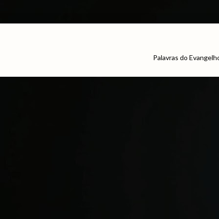
Palavras do Evangelh