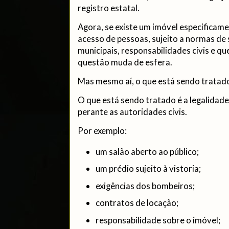
registro estatal.
Agora, se existe um imóvel especificame
acesso de pessoas, sujeito a normas de 
municipais, responsabilidades civis e qu
questão muda de esfera.
Mas mesmo aí, o que está sendo tratado 
O que está sendo tratado é a legalidade
perante as autoridades civis.
Por exemplo:
um salão aberto ao público;
um prédio sujeito à vistoria;
exigências dos bombeiros;
contratos de locação;
responsabilidade sobre o imóvel;