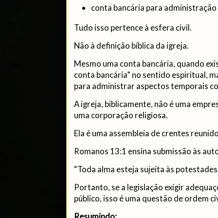
conta bancária para administração
Tudo isso pertence à esfera civil.
Não à definição bíblica da igreja.
Mesmo uma conta bancária, quando existir
conta bancária” no sentido espiritual, m
para administrar aspectos temporais co
A igreja, biblicamente, não é uma empre
uma corporação religiosa.
Ela é uma assembleia de crentes reunido
Romanos 13:1 ensina submissão às autor
“Toda alma esteja sujeita às potestades
Portanto, se a legislação exigir adequa
público, isso é uma questão de ordem civi
Resumindo: