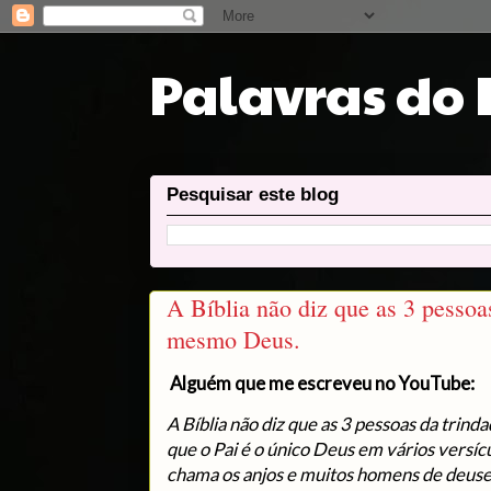
Palavras do
Pesquisar este blog
A Bíblia não diz que as 3 pessoa
mesmo Deus.
Alguém que me escreveu no YouTube:
A Bíblia não diz que as 3 pessoas da trin
que o Pai é o único Deus em vários versícu
chama os anjos e muitos homens de deuse