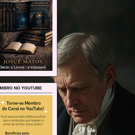
MBRO NO YOUTUBE