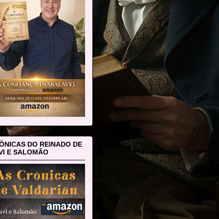
ÔNICAS DO REINADO DE
VI E SALOMÃO