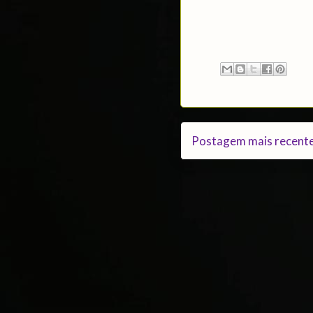
Postagem mais recent