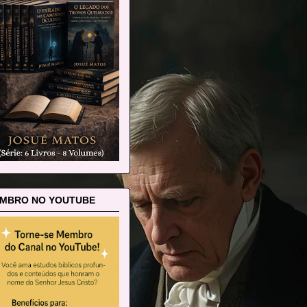
MBRO NO YOUTUBE