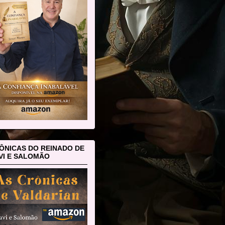
ÔNICAS DO REINADO DE
VI E SALOMÃO