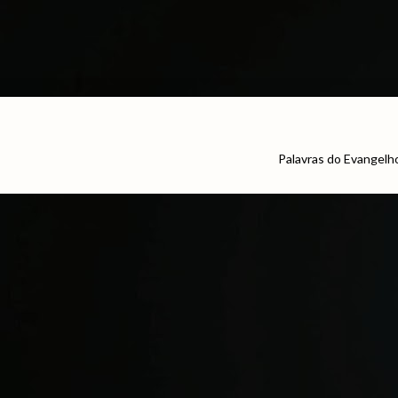
Palavras do Evangelh