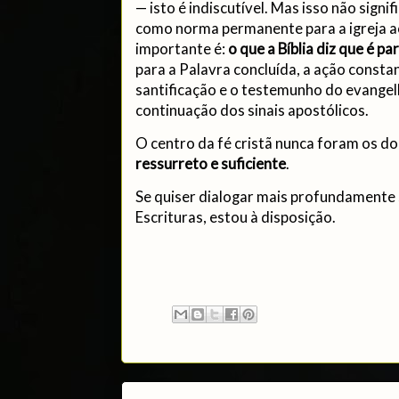
— isto é indiscutível. Mas isso não signi
como norma permanente para a igreja ao
importante é:
o que a Bíblia diz que é pa
para a Palavra concluída, a ação consta
santificação e o testemunho do evangel
continuação dos sinais apostólicos.
O centro da fé cristã nunca foram os d
ressurreto e suficiente
.
Se quiser dialogar mais profundamente 
Escrituras, estou à disposição.