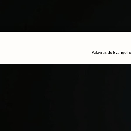
Palavras do Evangelh