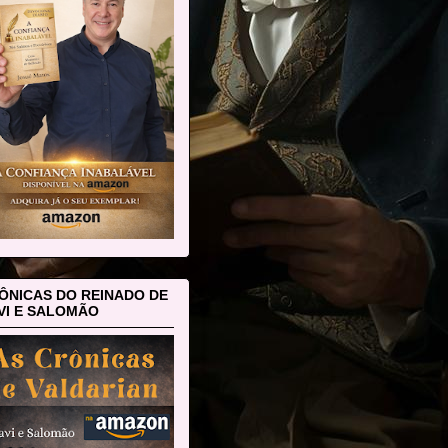
ÔNICAS DO REINADO DE
VI E SALOMÃO