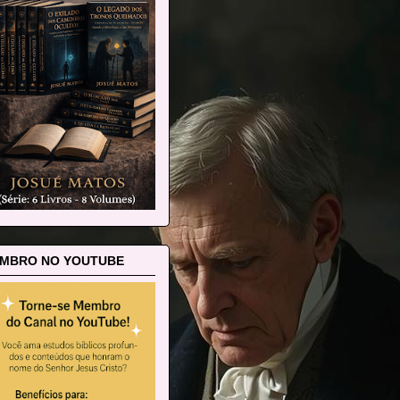
MBRO NO YOUTUBE