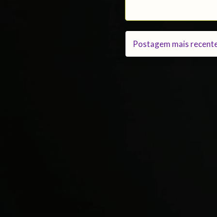
Postagem mais recent