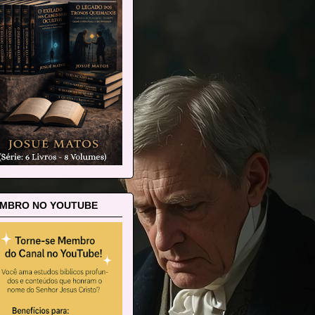
MBRO NO YOUTUBE