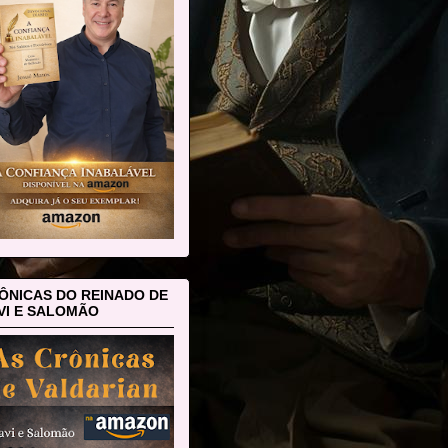
ÔNICAS DO REINADO DE
VI E SALOMÃO