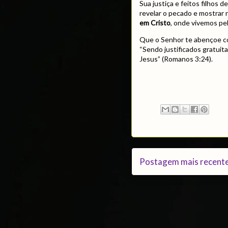
Sua justiça e feitos filhos 
revelar o pecado e mostrar
em Cristo
, onde vivemos pel
Que o Senhor te abençoe co
“Sendo justificados gratuit
Jesus” (Romanos 3:24).
Postagem mais recent